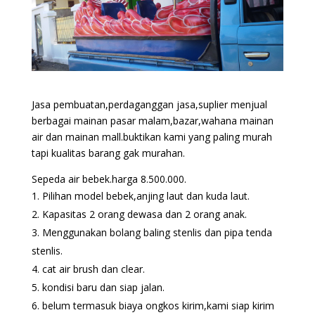
Jasa pembuatan,perdaganggan jasa,suplier menjual
berbagai mainan pasar malam,bazar,wahana mainan
air dan mainan mall.buktikan kami yang paling murah
tapi kualitas barang gak murahan.
Sepeda air bebek.harga 8.500.000.
Pilihan model bebek,anjing laut dan kuda laut.
Kapasitas 2 orang dewasa dan 2 orang anak.
Menggunakan bolang baling stenlis dan pipa tenda
stenlis.
cat air brush dan clear.
kondisi baru dan siap jalan.
belum termasuk biaya ongkos kirim,kami siap kirim