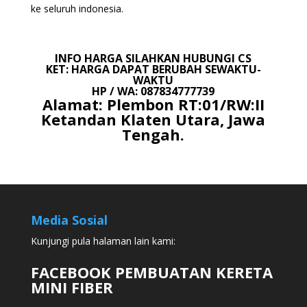
ke seluruh indonesia.
INFO HARGA SILAHKAN HUBUNGI CS
KET: HARGA DAPAT BERUBAH SEWAKTU-
WAKTU
HP / WA: 087834777739
Alamat: Plembon RT:01/RW:II
Ketandan Klaten Utara, Jawa
Tengah.
Media Sosial
Kunjungi pula halaman lain kami:
FACEBOOK PEMBUATAN KERETA
MINI FIBER