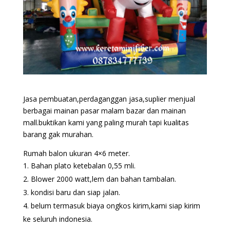
Jasa pembuatan,perdaganggan jasa,suplier menjual
berbagai mainan pasar malam bazar dan mainan
mall.buktikan kami yang paling murah tapi kualitas
barang gak murahan.
Rumah balon ukuran 4×6 meter.
Bahan plato ketebalan 0,55 mli.
Blower 2000 watt,lem dan bahan tambalan.
kondisi baru dan siap jalan.
belum termasuk biaya ongkos kirim,kami siap kirim
ke seluruh indonesia.