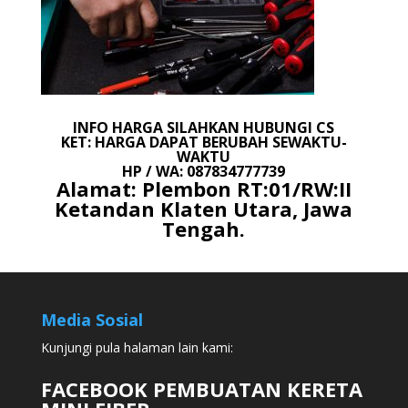
INFO HARGA SILAHKAN HUBUNGI CS
KET: HARGA DAPAT BERUBAH SEWAKTU-
WAKTU
HP / WA: 087834777739
Alamat: Plembon RT:01/RW:II
Ketandan Klaten Utara, Jawa
Tengah.
Media Sosial
Kunjungi pula halaman lain kami:
FACEBOOK PEMBUATAN KERETA