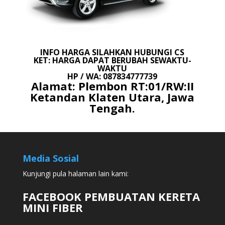
INFO HARGA SILAHKAN HUBUNGI CS
KET: HARGA DAPAT BERUBAH SEWAKTU-
WAKTU
HP / WA: 087834777739
Alamat: Plembon RT:01/RW:II
Ketandan Klaten Utara, Jawa
Tengah.
Media Sosial
Kunjungi pula halaman lain kami:
FACEBOOK PEMBUATAN KERETA
MINI FIBER