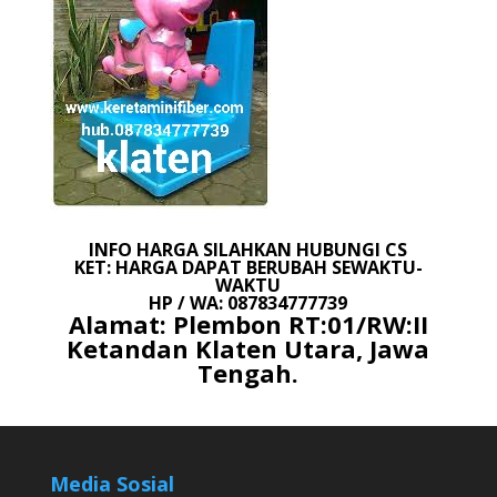
INFO HARGA SILAHKAN HUBUNGI CS
KET: HARGA DAPAT BERUBAH SEWAKTU-
WAKTU
HP / WA: 087834777739
Alamat: Plembon RT:01/RW:II
Ketandan Klaten Utara, Jawa
Tengah.
Media Sosial