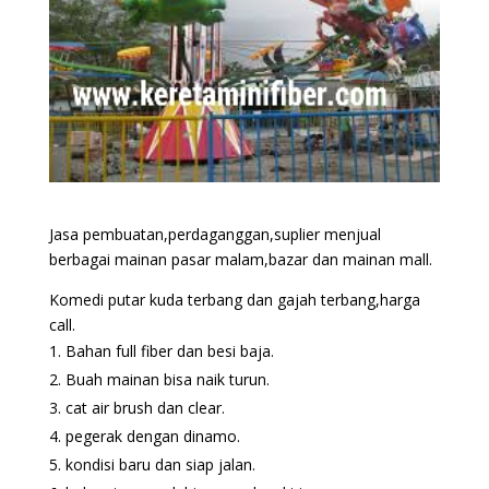
Jasa pembuatan,perdaganggan,suplier menjual
berbagai mainan pasar malam,bazar dan mainan mall.
Komedi putar kuda terbang dan gajah terbang,harga
call.
Bahan full fiber dan besi baja.
Buah mainan bisa naik turun.
cat air brush dan clear.
pegerak dengan dinamo.
kondisi baru dan siap jalan.