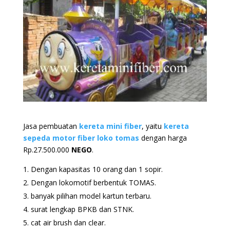
Jasa pembuatan
kereta mini fiber
, yaitu
kereta
sepeda motor fiber loko tomas
dengan harga
Rp.27.500.000
NEGO
.
Dengan kapasitas 10 orang dan 1 sopir.
Dengan lokomotif berbentuk TOMAS.
banyak pilihan model kartun terbaru.
surat lengkap BPKB dan STNK.
cat air brush dan clear.