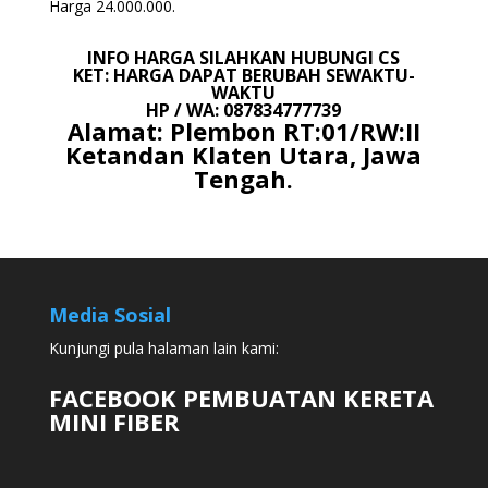
Harga 24.000.000.
INFO HARGA SILAHKAN HUBUNGI CS
KET: HARGA DAPAT BERUBAH SEWAKTU-
WAKTU
HP / WA: 087834777739
Alamat: Plembon RT:01/RW:II
Ketandan Klaten Utara, Jawa
Tengah.
Media Sosial
Kunjungi pula halaman lain kami:
FACEBOOK PEMBUATAN KERETA
MINI FIBER