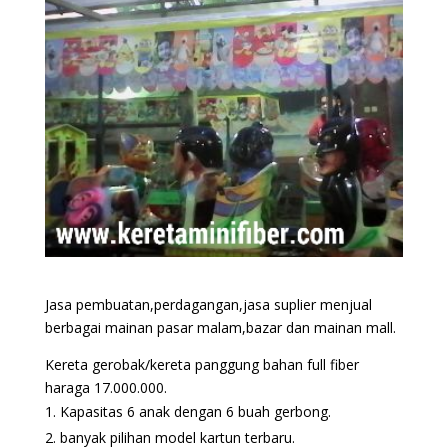
Jasa pembuatan,perdagangan,jasa suplier menjual
berbagai mainan pasar malam,bazar dan mainan mall.
Kereta gerobak/kereta panggung bahan full fiber
haraga 17.000.000.
Kapasitas 6 anak dengan 6 buah gerbong.
banyak pilihan model kartun terbaru.