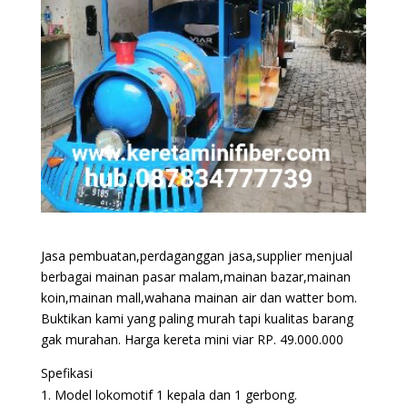
Jasa pembuatan,perdaganggan jasa,supplier menjual
berbagai mainan pasar malam,mainan bazar,mainan
koin,mainan mall,wahana mainan air dan watter bom.
Buktikan kami yang paling murah tapi kualitas barang
gak murahan. Harga kereta mini viar RP. 49.000.000
Spefikasi
Model lokomotif 1 kepala dan 1 gerbong.