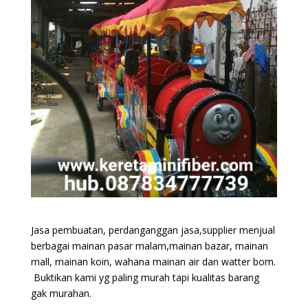
Jasa pembuatan, perdanganggan jasa,supplier menjual
berbagai mainan pasar malam,mainan bazar, mainan
mall, mainan koin, wahana mainan air dan watter bom.
Buktikan kami yg paling murah tapi kualitas barang
gak murahan.