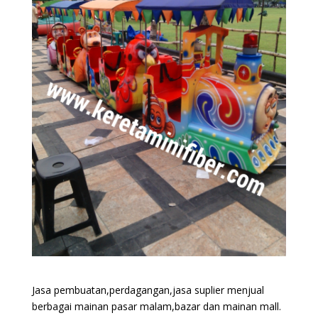
Jasa pembuatan,perdagangan,jasa suplier menjual
berbagai mainan pasar malam,bazar dan mainan mall.