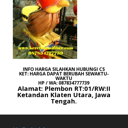
INFO HARGA SILAHKAN HUBUNGI CS
KET: HARGA DAPAT BERUBAH SEWAKTU-
WAKTU
HP / WA: 087834777739
Alamat: Plembon RT:01/RW:II
Ketandan Klaten Utara, Jawa
Tengah.