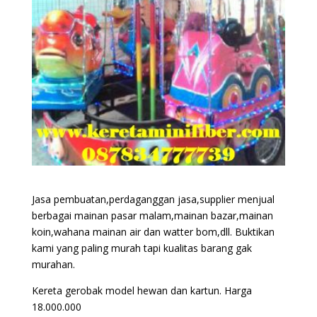
Jasa pembuatan,perdaganggan jasa,supplier menjual
berbagai mainan pasar malam,mainan bazar,mainan
koin,wahana mainan air dan watter bom,dll. Buktikan
kami yang paling murah tapi kualitas barang gak
murahan.
Kereta gerobak model hewan dan kartun. Harga
18.000.000