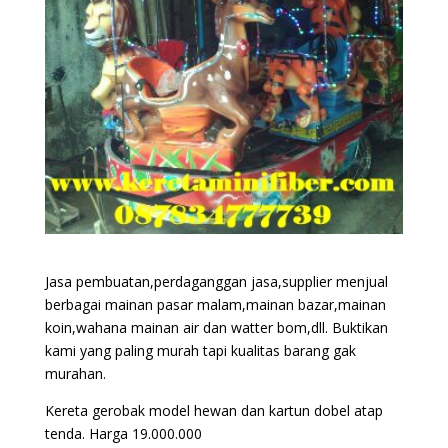
Jasa pembuatan,perdaganggan jasa,supplier menjual
berbagai mainan pasar malam,mainan bazar,mainan
koin,wahana mainan air dan watter bom,dll. Buktikan
kami yang paling murah tapi kualitas barang gak
murahan.
Kereta gerobak model hewan dan kartun dobel atap
tenda. Harga 19.000.000