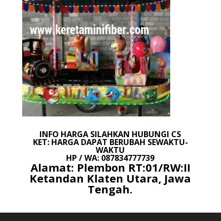
INFO HARGA SILAHKAN HUBUNGI CS
KET: HARGA DAPAT BERUBAH SEWAKTU-
WAKTU
HP / WA: 087834777739
Alamat: Plembon RT:01/RW:II
Ketandan Klaten Utara, Jawa
Tengah.