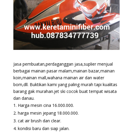
Jasa pembuatan,perdaganggan jasa,suplier menjual
berbagai mainan pasar malam,mainan bazar,mainan
koin,mainan mall,wahana mainan air dan water
bom,dll. Buktikan kami yang paling murah tapi kualitas
barang gak murahan.jet ski cocok buat tempat wisata
dan danau.
Harga mesin cina 16.000.000.
harga mesin jepang 18.000.000.
cat air brush dan clear.
kondisi baru dan siap jalan.