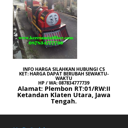
INFO HARGA SILAHKAN HUBUNGI CS
KET: HARGA DAPAT BERUBAH SEWAKTU-
WAKTU
HP / WA: 087834777739
Alamat: Plembon RT:01/RW:II
Ketandan Klaten Utara, Jawa
Tengah.